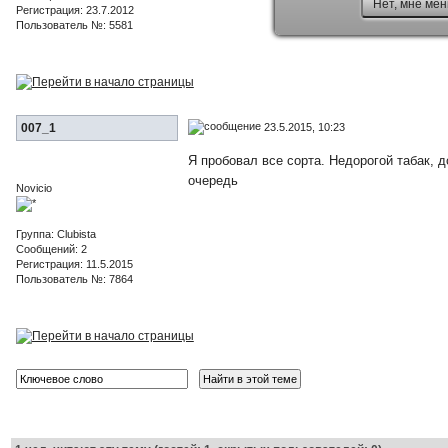
Нет, мне мен
Регистрация: 23.7.2012
Пользователь №: 5581
23.5.2015, 10:23
007_1
Я пробовал все сорта. Недорогой табак, 
очередь
Novicio
Группа: Clubista
Сообщений: 2
Регистрация: 11.5.2015
Пользователь №: 7864