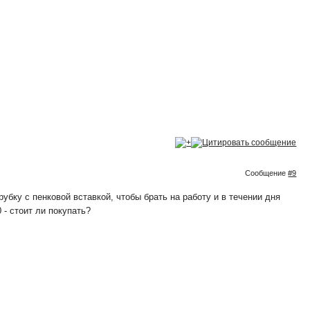
Сообщение
#9
убку с пенковой вставкой, чтобы брать на работу и в течении дня
 - стоит ли покупать?