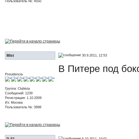
Пользователь №: 4550
30.9.2011, 12:53
Mist
В Питере под бо
Presidencia
Группа: Clubista
Сообщений: 1239
Регистрация: 1.10.2009
Из: Москва
Пользователь №: 3998
6.10.2011, 10:01
D-F1