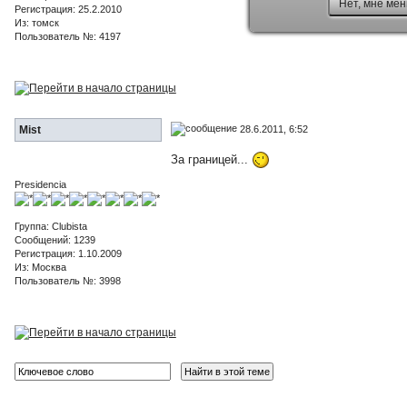
Нет, мне мен
Регистрация: 25.2.2010
Из: томск
Пользователь №: 4197
28.6.2011, 6:52
Mist
За границей...
Presidencia
Группа: Clubista
Сообщений: 1239
Регистрация: 1.10.2009
Из: Москва
Пользователь №: 3998