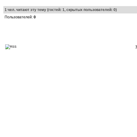
1
чел. читают эту тему (гостей: 1, скрытых пользователей: 0)
Пользователей:
0