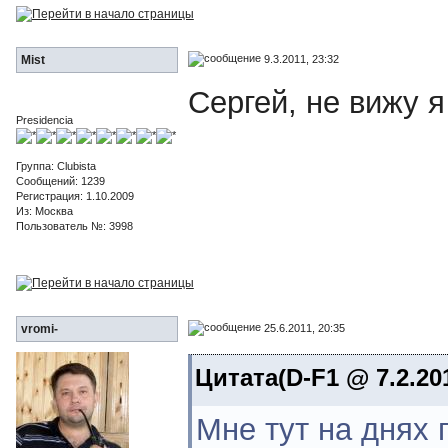
9.3.2011, 23:32
Mist
Сергей, не вижу я 
Presidencia
Группа: Clubista
Сообщений: 1239
Регистрация: 1.10.2009
Из: Москва
Пользователь №: 3998
25.6.2011, 20:35
vromi-
Цитата(D-F1 @ 7.2.201
Мне тут на днях 