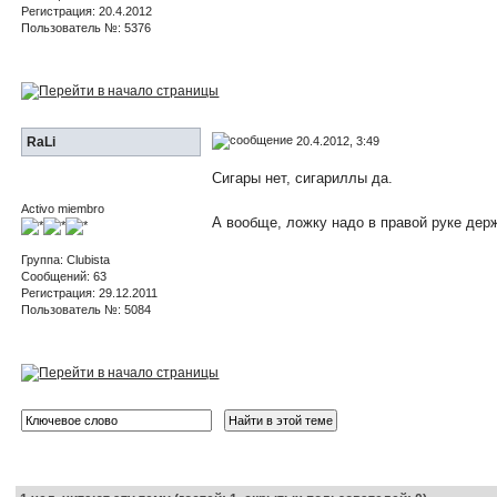
Регистрация: 20.4.2012
Пользователь №: 5376
20.4.2012, 3:49
RaLi
Сигары нет, сигариллы да.
Activo miembro
А вообще, ложку надо в правой руке дер
Группа: Clubista
Сообщений: 63
Регистрация: 29.12.2011
Пользователь №: 5084