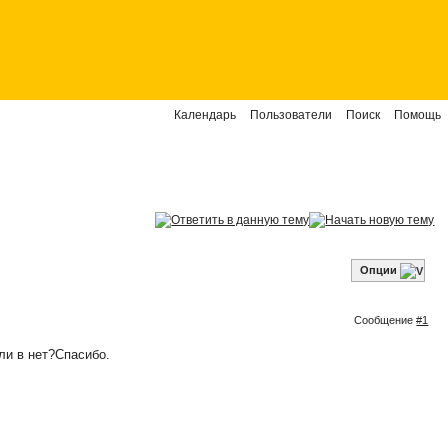
Календарь
Пользователи
Поиск
Помощь
Опции
Сообщение
#1
или в нет?Спасибо.