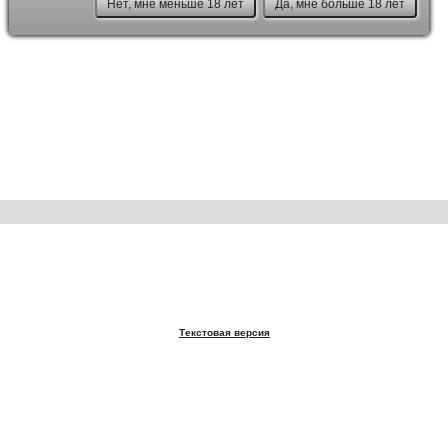
Нет, мне меньше 18 лет
Да, мне больше 18 лет
Текстовая версия