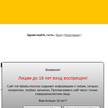
Здравствуйте, гость
(
Вход
|
Регистрация
)
uba
Внимание!
Лицам до 18 лет вход воспрещен!
Сайт mir-tabaka.moscow содержит информацию о табаке, сигарах,
е впечатление он произвёл на Вас?
сигариллах, трубках, кальянах. Просматривать сайт могут только
совершеннолетние лица.
Вам больше 18 лет?