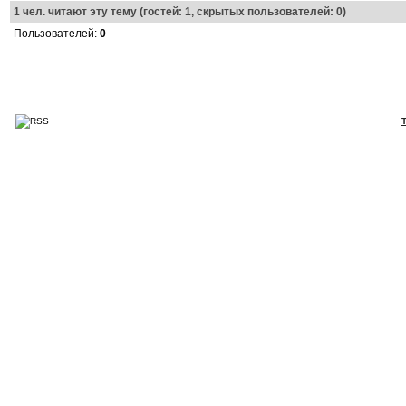
1
чел. читают эту тему (гостей: 1, скрытых пользователей: 0)
Пользователей:
0