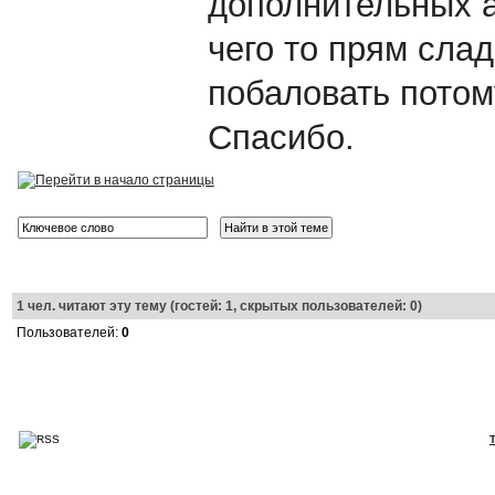
дополнительных а
чего то прям слад
побаловать потому
Спасибо.
1
чел. читают эту тему (гостей: 1, скрытых пользователей: 0)
Пользователей:
0