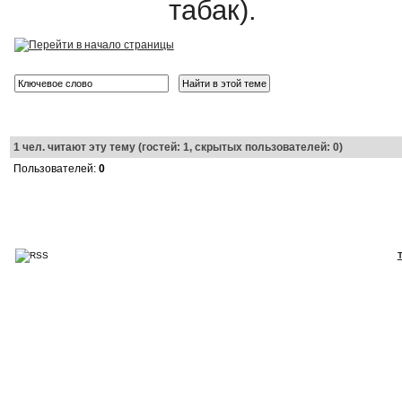
табак).
1
чел. читают эту тему (гостей: 1, скрытых пользователей: 0)
Пользователей:
0