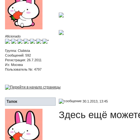
Aficionado
Группа: Clubista
Сообщений: 592
Регистрация: 26.7.2011
Из: Москва
Пользователь №: 4797
30.1.2013, 13:45
Тапок
Здесь ещё может