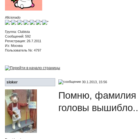
Aficionado
Группа: Clubista
Сообщений: 592
Регистрация: 26.7.2011
Из: Москва
Пользователь №: 4797
30.1.2013, 15:56
sloker
Помню, фамилия л
головы вышибло..