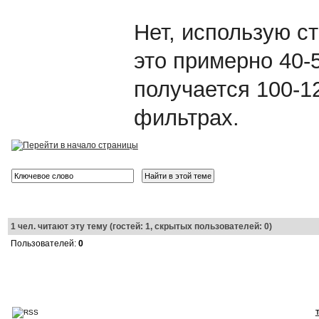
Нет, использую ст
это примерно 40-
получается 100-1
фильтрах.
1
чел. читают эту тему (гостей: 1, скрытых пользователей: 0)
Пользователей:
0