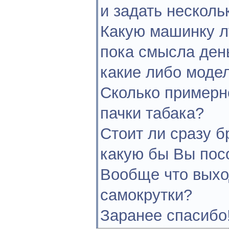
и задать несколь
Какую машинку л
пока смысла день
какие либо моде
Сколько примерн
пачки табака?
Стоит ли сразу б
какую бы Вы пос
Вообще что выхо
самокрутки?
Заранее спасибо