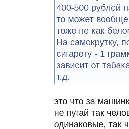
400-500 рублей н
то может вообще
тоже не как бело
На самокрутку, п
сигарету - 1 гра
зависит от табак
т.д.
это что за машинк
не пугай так чел
одинаковые, так 