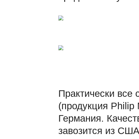
Практически все 
(продукция Philip
Германия. Качеств
завозится из США