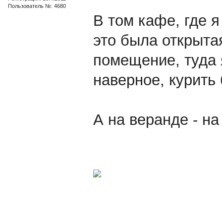
Пользователь №: 4680
В том кафе, где 
это была открыта
помещение, туда 
наверное, курить 
А на веранде - н