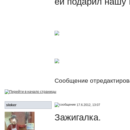
ей подарил нашу Ma
Сообщение отредактиро
17.6.2012, 13:07
sloker
Зажигалка.