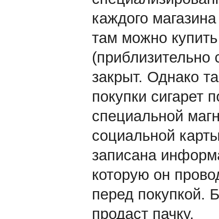
каждого магазина 
там можно купить
(приблизительно с
закрыт. Однако т
покупки сигарет 
специальной магн
социальной карты 
записана информа
которую он прово
перед покупкой. Б
продаст пачку.