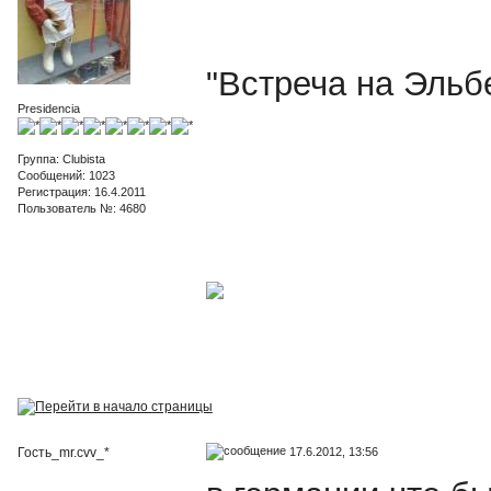
"Встреча на Эльб
Presidencia
Группа: Clubista
Сообщений: 1023
Регистрация: 16.4.2011
Пользователь №: 4680
17.6.2012, 13:56
Гость_mr.cvv_*