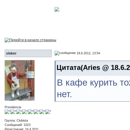
18.6.2012, 13:54
sloker
Цитата(Aries @ 18.6.2
В кафе курить то
нет.
Presidencia
Группа: Clubista
Сообщений: 1023
Регистрация: 16.4.2011