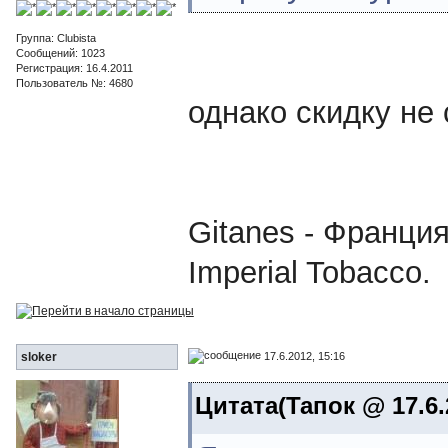
Группа: Clubista
Сообщений: 1023
Регистрация: 16.4.2011
Пользователь №: 4680
однако скидку не
Gitanes - Франци
Imperial Tobacco.
17.6.2012, 15:16
sloker
Цитата(Тапок @ 17.6.