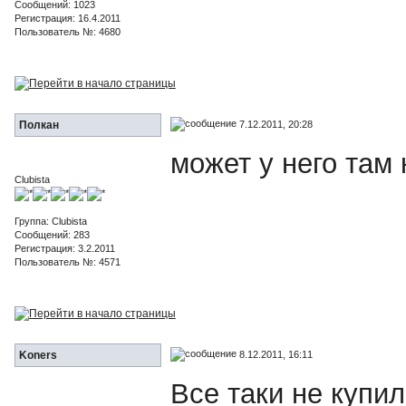
Сообщений: 1023
Регистрация: 16.4.2011
Пользователь №: 4680
7.12.2011, 20:28
Полкан
может у него там
Clubista
Группа: Clubista
Сообщений: 283
Регистрация: 3.2.2011
Пользователь №: 4571
8.12.2011, 16:11
Koners
Все таки не купил