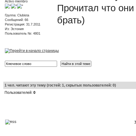
Activo miembro
Прочитал что они
Группа: Clubista
брать)
Сообщений: 66
Регистрация: 31.7.2011
Из: Эстония
Пользователь №: 4801
1
чел. читают эту тему (гостей: 1, скрытых пользователей: 0)
Пользователей:
0