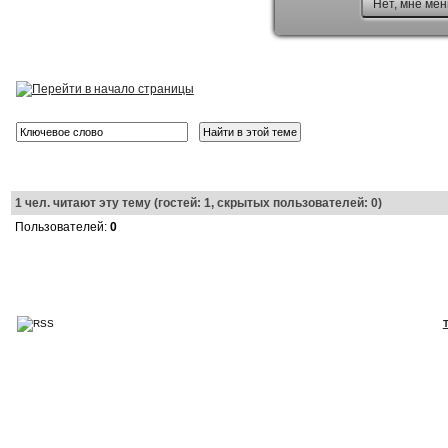
Нет, мне мен
1
чел. читают эту тему (гостей: 1, скрытых пользователей: 0)
Пользователей:
0