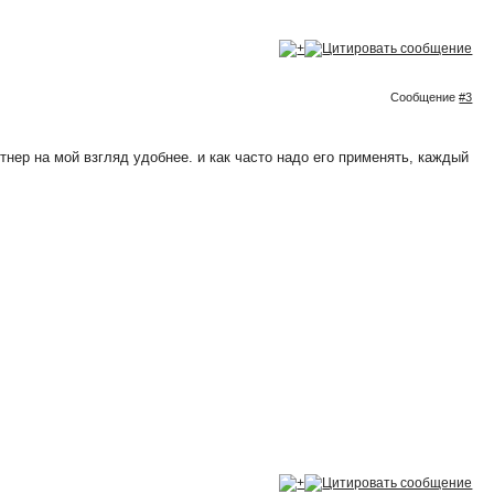
Сообщение
#3
нер на мой взгляд удобнее. и как часто надо его применять, каждый