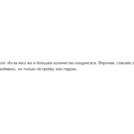
ля. Из-за него же и большое количество конденсата. Впрочем, спасибо з
ыбивать, но только об пробку или ладонь.