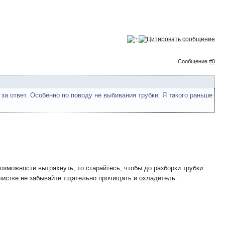
Сообщение
#8
 за ответ. Особенно по поводу не выбивания трубки. Я такого раньше
озможности вытряхнуть, то старайтесь, чтобы до разборки трубки
 чистке не забывайте тщательно прочищать и охладитель.