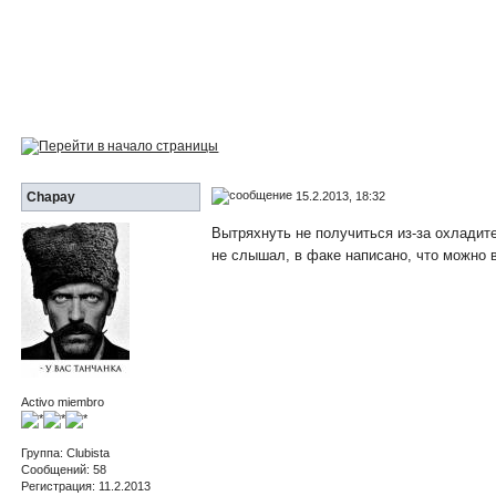
15.2.2013, 18:32
Chapay
Вытряхнуть не получиться из-за охладите
не слышал, в факе написано, что можно в
Activo miembro
Группа: Clubista
Сообщений: 58
Регистрация: 11.2.2013