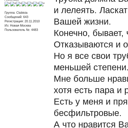
и лелеять. Ласкат
Группа: Clubista
Сообщений: 643
Вашей жизни.
Регистрация: 20.11.2010
Из: Новая Москва
Пользователь №: 4483
Конечно, бывает, 
Отказываются и о
Но я все свои тр
меньшей степени
Мне больше нрав
хотя есть пара и 
Есть у меня и пр
бесфильтровые.
А что нравится В