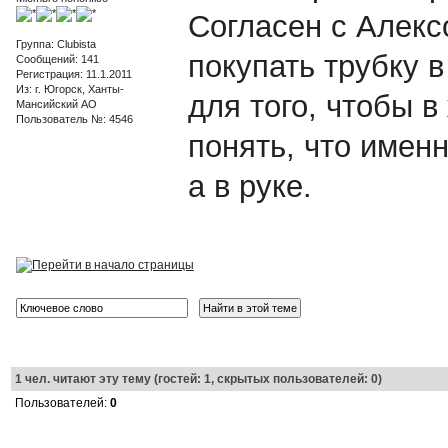
Согласен с Алекс
Группа: Clubista
покупать трубку в
Сообщений: 141
Регистрация: 11.1.2011
Из: г. Югорск, Ханты-
для того, чтобы в
Мансийский АО
Пользователь №: 4546
понять, что имен
а в руке.
1
чел. читают эту тему (гостей: 1, скрытых пользователей: 0)
Пользователей:
0