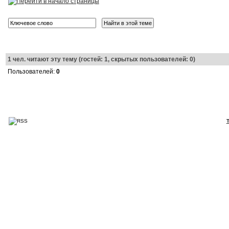
1
чел. читают эту тему (гостей: 1, скрытых пользователей: 0)
Пользователей:
0