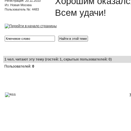
Хорошим оказался
Регистрация: 20.11.2010
Из: Новая Москва
Пользователь №: 4483
Всем удачи!
1
чел. читают эту тему (гостей: 1, скрытых пользователей: 0)
Пользователей:
0