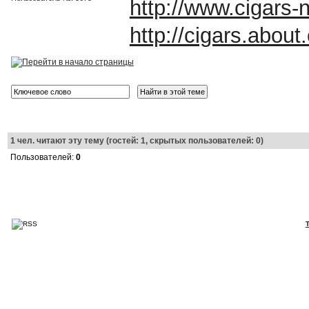
http://www.cigars
http://cigars.abou
1
чел. читают эту тему (гостей: 1, скрытых пользователей: 0)
Пользователей:
0