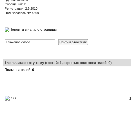
Сообщений: 11
Регистрация: 2.6.2010
Пользователь №: 4309
1
чел. читают эту тему (гостей: 1, скрытых пользователей: 0)
Пользователей:
0