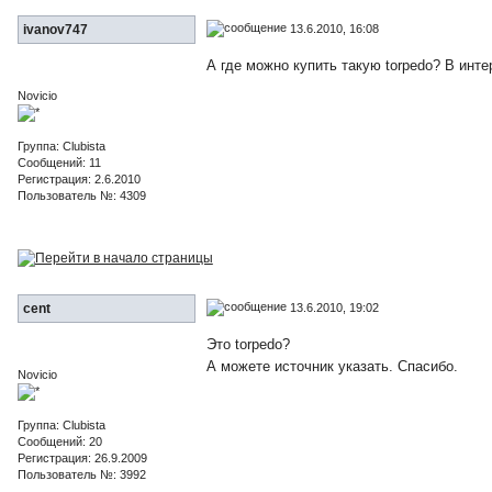
13.6.2010, 16:08
ivanov747
А где можно купить такую torpedo? В инте
Novicio
Группа: Clubista
Сообщений: 11
Регистрация: 2.6.2010
Пользователь №: 4309
13.6.2010, 19:02
cent
Это torpedo?
А можете источник указать. Спасибо.
Novicio
Группа: Clubista
Сообщений: 20
Регистрация: 26.9.2009
Пользователь №: 3992