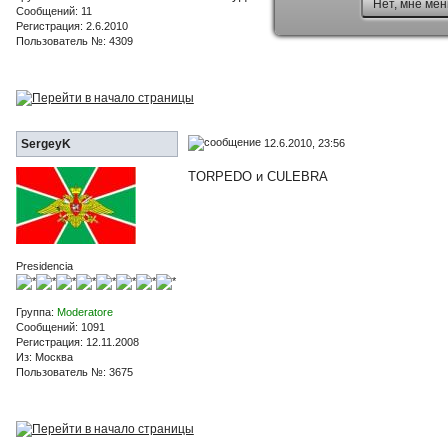
Нет, мне мен
Сообщений: 11
Регистрация: 2.6.2010
Пользователь №: 4309
12.6.2010, 23:56
SergeyK
TORPEDO и CULEBRA
Presidencia
Группа:
Moderatore
Сообщений: 1091
Регистрация: 12.11.2008
Из: Москва
Пользователь №: 3675