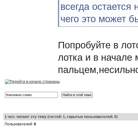
всегда остается 
чего это может б
Попробуйте в лот
лотка и в начале
пальцем,несильно
1
чел. читают эту тему (гостей: 1, скрытых пользователей: 0)
Пользователей:
0